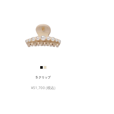
S クリップ
¥51,700
(税込)