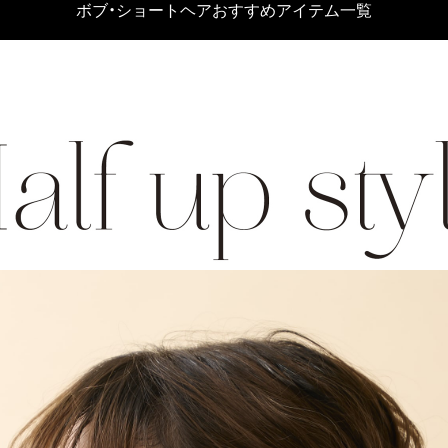
ボブ・ショートヘアおすすめアイテム一覧