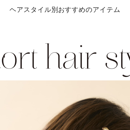
ヘアスタイル別おすすめのアイテム