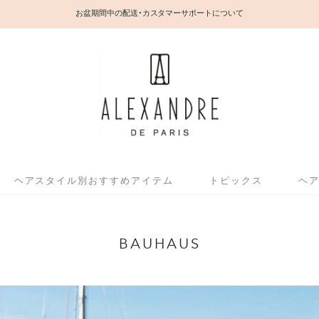
お盆期間中の配送・カスタマーサポートについて
ヘアスタイル別おすすめアイテム
トピックス
ヘ
BAUHAUS