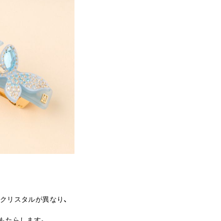
クリスタルが異なり、
もたらします。