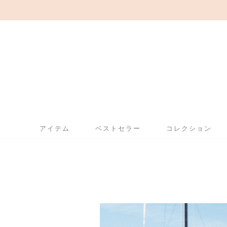
アイテム
ベストセラー
コレクション