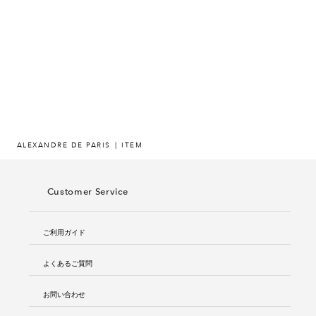
ヒストリー
クラフトマンシップ
ストア
ニュース
ALEXANDRE DE PARIS
ITEM
お修理について
Customer Service
ご利用ガイド
よくあるご質問
お問い合わせ