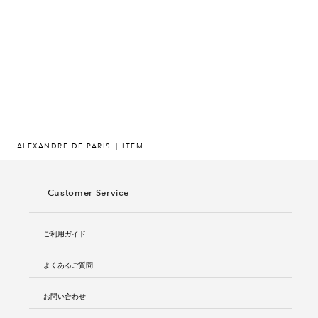
ヒストリー
クラフトマンシップ
ストア
ニュース
ALEXANDRE DE PARIS
ITEM
お修理について
Customer Service
ご利用ガイド
よくあるご質問
お問い合わせ