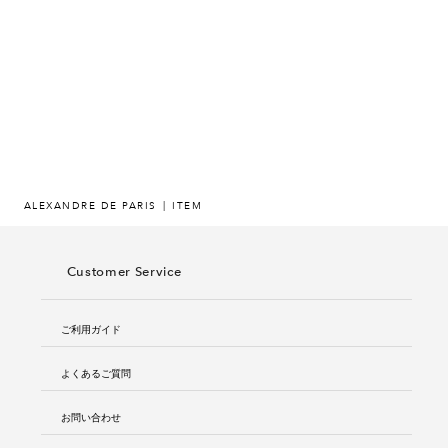
ヒストリー
クラフトマンシップ
ストア
ニュース
ALEXANDRE DE PARIS
ITEM
お修理について
Customer Service
ご利用ガイド
よくあるご質問
お問い合わせ