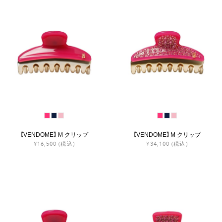
【VENDOME】 M クリップ
【VENDOME】 M クリップ
¥16,500
(税込)
¥34,100
(税込)