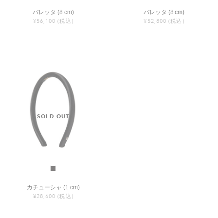
バレッタ (8 cm)
バレッタ (8 cm)
¥56,100
(税込)
¥52,800
(税込)
カチューシャ (1 cm)
¥28,600
(税込)