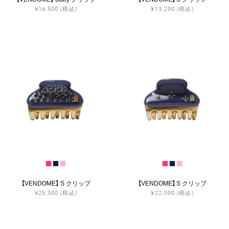
¥16,500
(税込)
¥13,200
(税込)
【VENDOME】 S クリップ
【VENDOME】 S クリップ
¥25,300
(税込)
¥22,000
(税込)