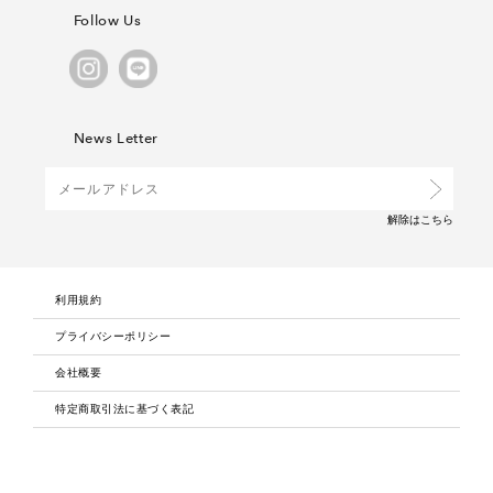
Follow Us
News Letter
解除は
こちら
利用規約
プライバシーポリシー
会社概要
特定商取引法に基づく表記
採用情報