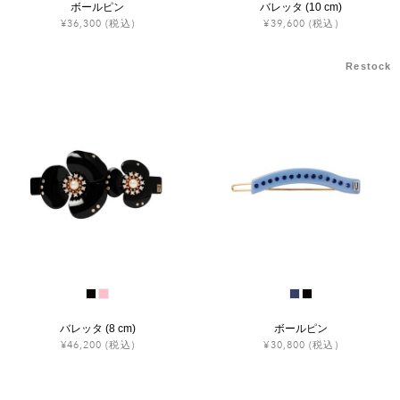
ボールピン
バレッタ (10 cm)
¥36,300
(税込)
¥39,600
(税込)
Restock
バレッタ (8 cm)
ボールピン
¥46,200
(税込)
¥30,800
(税込)