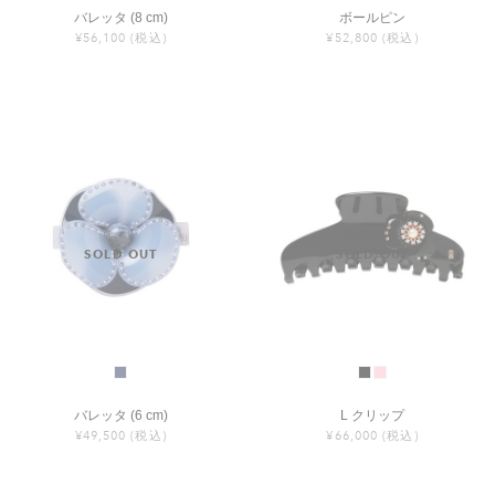
バレッタ (8 cm)
ボールピン
¥56,100
(税込)
¥52,800
(税込)
バレッタ (6 cm)
L クリップ
¥49,500
(税込)
¥66,000
(税込)