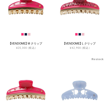
【VENDOME】 M クリップ
【VENDOME】 L クリップ
¥25,300
(税込)
¥42,900
(税込)
Restock