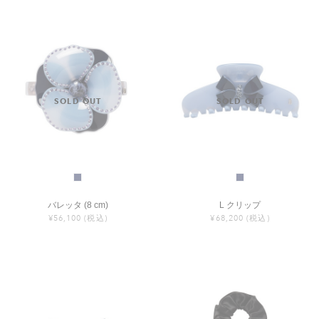
バレッタ (8 cm)
L クリップ
¥56,100
(税込)
¥68,200
(税込)