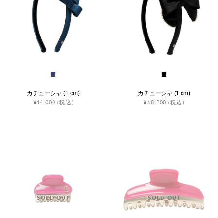
カチューシャ (1 cm)
カチューシャ (1 cm)
¥44,000
(税込)
¥68,200
(税込)