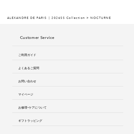
ALEXANDRE DE PARIS
2026SS Collection > NOCTURNE
Customer Service
ご利用ガイド
よくあるご質問
お問い合わせ
マイページ
お修理・ケアについて
ギフトラッピング