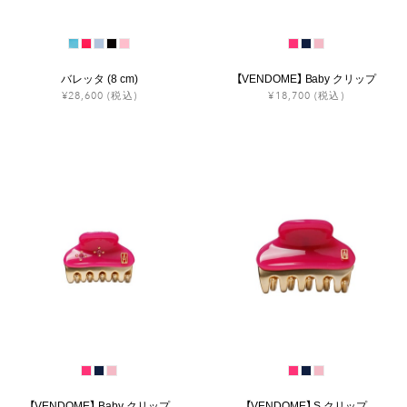
バレッタ (8 cm)
【VENDOME】 Baby クリップ
¥28,600
(税込)
¥18,700
(税込)
【VENDOME】 Baby クリップ
【VENDOME】 S クリップ