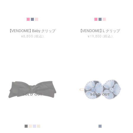
【VENDOME】 Baby クリップ
【VENDOME】 L クリップ
¥8,800
(税込)
¥19,800
(税込)