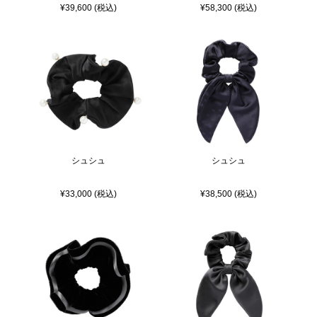
¥39,600 (税込)
¥58,300 (税込)
シュシュ
シュシュ
¥33,000 (税込)
¥38,500 (税込)