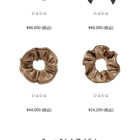
シュシュ
シュシュ
¥66,000 (税込)
¥66,000 (税込)
シュシュ
シュシュ
¥44,000 (税込)
¥24,200 (税込)