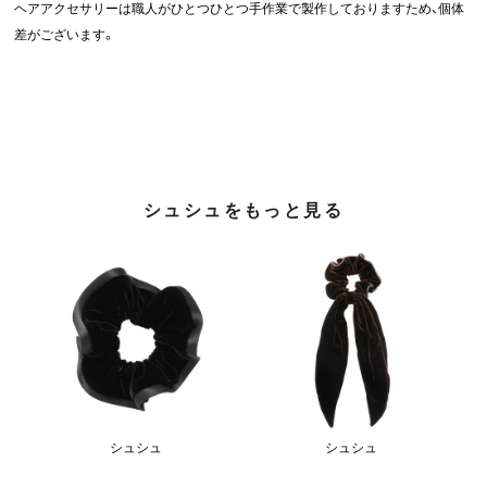
ヘアアクセサリーは職人がひとつひとつ手作業で製作しておりますため、個体
差がございます。
シュシュをもっと見る
シュシュ
シュシュ