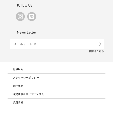
Follow Us
News Letter
解除は
こちら
利用規約
プライバシーポリシー
会社概要
特定商取引法に基づく表記
採用情報