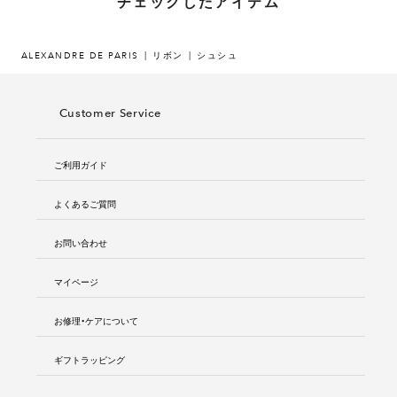
チェックしたアイテム
ALEXANDRE DE PARIS
リボン
シュシュ
Customer Service
ご利用ガイド
よくあるご質問
お問い合わせ
マイページ
お修理・ケアについて
ギフトラッピング