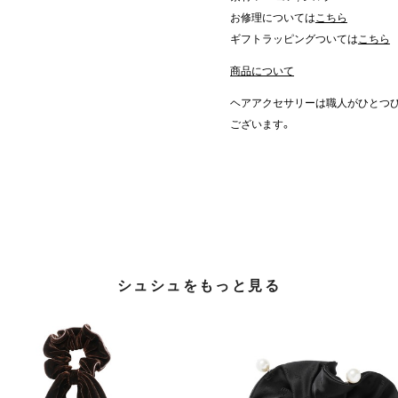
お修理については
こちら
ギフトラッピングついては
こちら
商品について
ヘアアクセサリーは職人がひとつ
ございます。
シュシュをもっと見る