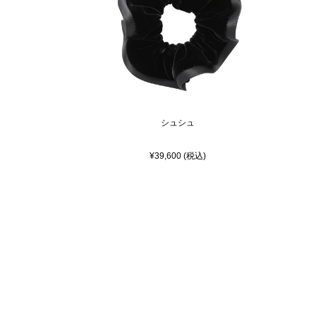
シュシュ
¥39,600 (税込)