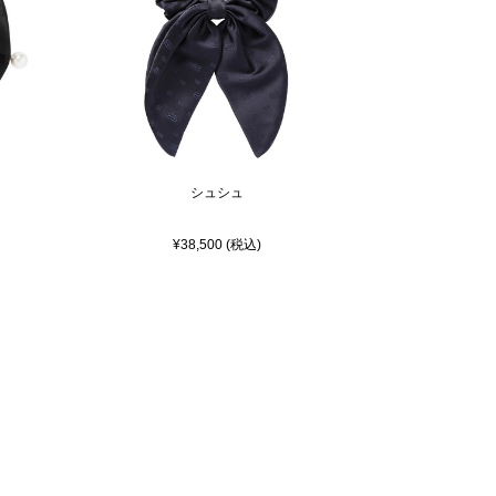
シュシュ
¥38,500 (税込)