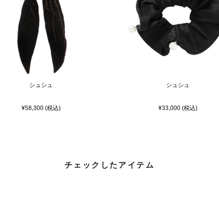
シュシュ
シュシュ
¥58,300 (税込)
¥33,000 (税込)
チェックしたアイテム