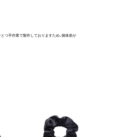
ひとつ手作業で製作しておりますため、個体差が