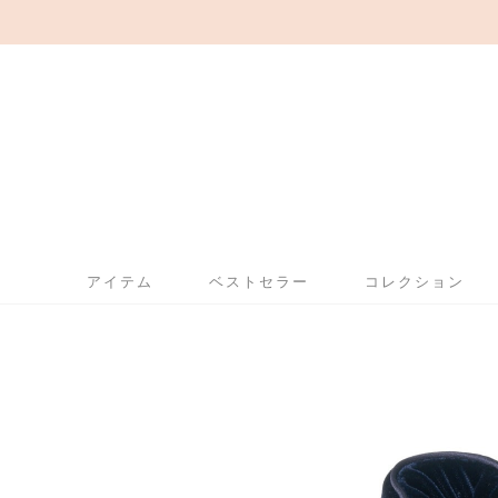
アイテム
ベストセラー
コレクション