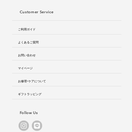
Customer Service
ご利用ガイド
よくあるご質問
お問い合わせ
マイページ
お修理・ケアについて
ギフトラッピング
Follow Us