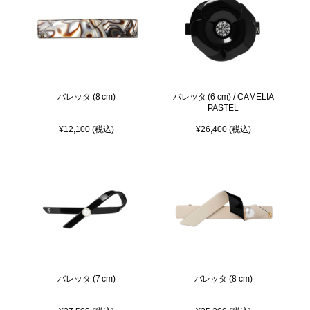
バレッタ (8 cm)
バレッタ (6 cm) / CAMELIA
PASTEL
¥12,100 (税込)
¥26,400 (税込)
バレッタ (7 cm)
バレッタ (8 cm)