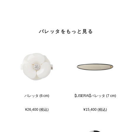
バレッタをもっと見る
バレッタ (6 cm)
【LISERAI】バレッタ (7 cm)
¥26,400 (税込)
¥15,400 (税込)