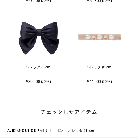
¥27,500 (税込)
¥25,300 (税込)
バレッタ (8 cm)
バレッタ (8 cm)
¥39,600 (税込)
¥44,000 (税込)
チェックしたアイテム
ALEXANDRE DE PARIS
リボン
バレッタ (8 cm)