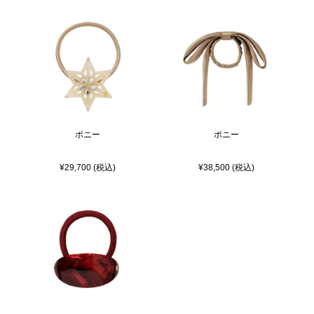
ポニー
ポニー
¥29,700 (税込)
¥38,500 (税込)