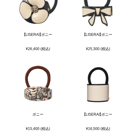
【LISERAI】ポニー
【LISERAI】ポニー
¥26,400 (税込)
¥25,300 (税込)
ポニー
【LISERAI】ポニー
¥15,400 (税込)
¥16,500 (税込)