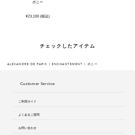
ポニー
¥23,100 (税込)
チェックしたアイテム
ALEXANDRE DE PARIS
ENCHANTEMENT
ポニー
Customer Service
ご利用ガイド
よくあるご質問
お問い合わせ