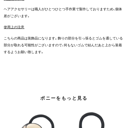
ヘアアクセサリーは職人がひとつひとつ手作業で製作しておりますため、個体
差がございます。
使用上の注意
こちらの商品は装飾品になります。飾りの部分を引っ張るとゴムを通している
部分が取れる可能性がございますので、何もないゴムで結んだあと上から装着
するようお願い致します。
ポニーをもっと見る