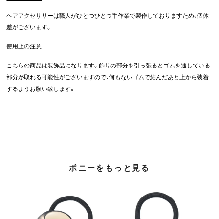
ヘアアクセサリーは職人がひとつひとつ手作業で製作しておりますため、個体
差がございます。
使用上の注意
こちらの商品は装飾品になります。飾りの部分を引っ張るとゴムを通している
部分が取れる可能性がございますので、何もないゴムで結んだあと上から装着
するようお願い致します。
ポニーをもっと見る