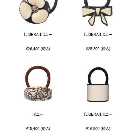
【LISERAI】ポニー
【LISERAI】ポニー
¥26,400 (税込)
¥25,300 (税込)
ポニー
【LISERAI】ポニー
¥15,400 (税込)
¥16,500 (税込)