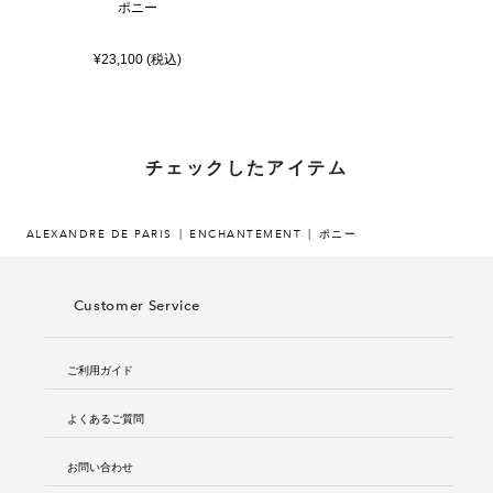
ポニー
¥23,100 (税込)
チェックしたアイテム
ALEXANDRE DE PARIS
ENCHANTEMENT
ポニー
Customer Service
ご利用ガイド
よくあるご質問
お問い合わせ