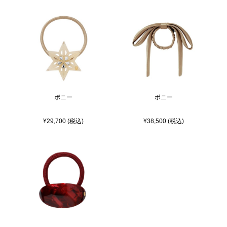
ポニー
ポニー
¥29,700 (税込)
¥38,500 (税込)