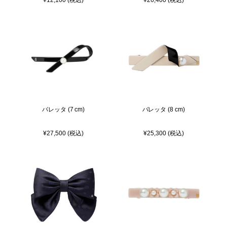
バレッタ (7 cm)
バレッタ (8 cm)
¥27,500 (税込)
¥25,300 (税込)