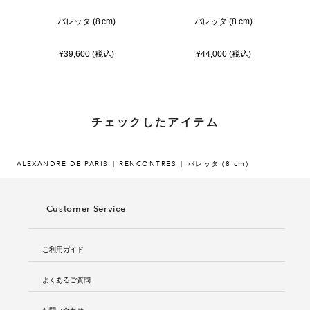
バレッタ (8 cm)
バレッタ (8 cm)
¥39,600 (税込)
¥44,000 (税込)
チェックしたアイテム
ALEXANDRE DE PARIS
RENCONTRES
バレッタ (8 cm)
Customer Service
ご利用ガイド
よくあるご質問
お問い合わせ