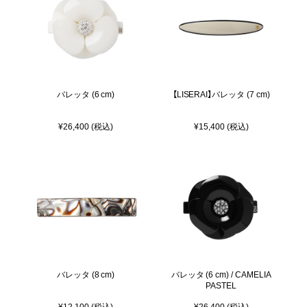
バレッタ (6 cm)
【LISERAI】バレッタ (7 cm)
¥26,400 (税込)
¥15,400 (税込)
バレッタ (8 cm)
バレッタ (6 cm) / CAMELIA
PASTEL
¥12,100 (税込)
¥26,400 (税込)