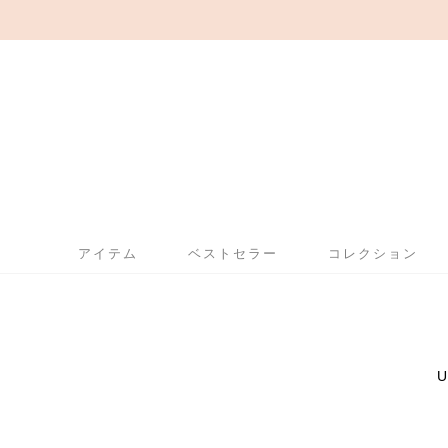
アイテム
ベストセラー
コレクション