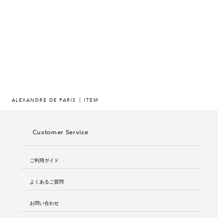
ヒストリー
クラフトマンシップ
ストア
ニュース
ALEXANDRE DE PARIS
ITEM
お修理について
Customer Service
ご利用ガイド
よくあるご質問
お問い合わせ