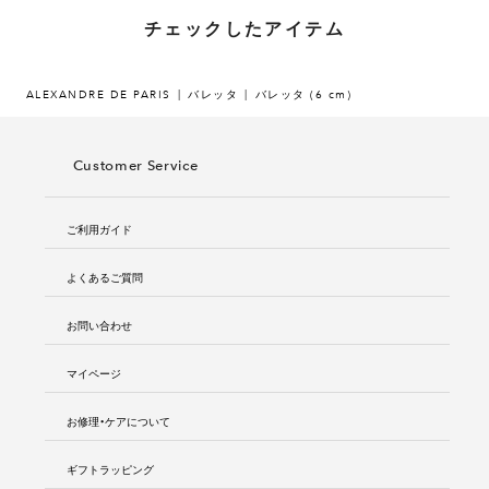
チェックしたアイテム
ALEXANDRE DE PARIS
バレッタ
バレッタ (6 cm)
Customer Service
ご利用ガイド
よくあるご質問
お問い合わせ
マイページ
お修理・ケアについて
ギフトラッピング