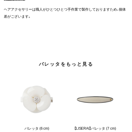
ヘアアクセサリーは職人がひとつひとつ手作業で製作しておりますため、個体
差がございます。
バレッタをもっと見る
バレッタ (6 cm)
【LISERAI】バレッタ (7 cm)