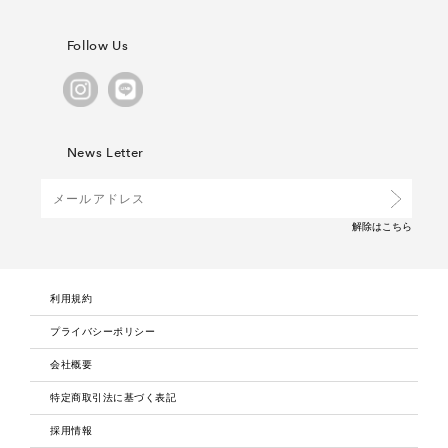
Follow Us
News Letter
解除は
こちら
利用規約
プライバシーポリシー
会社概要
特定商取引法に基づく表記
採用情報