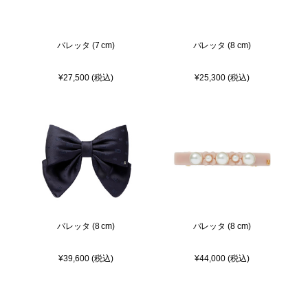
バレッタ (7 cm)
バレッタ (8 cm)
¥27,500 (税込)
¥25,300 (税込)
バレッタ (8 cm)
バレッタ (8 cm)
¥39,600 (税込)
¥44,000 (税込)