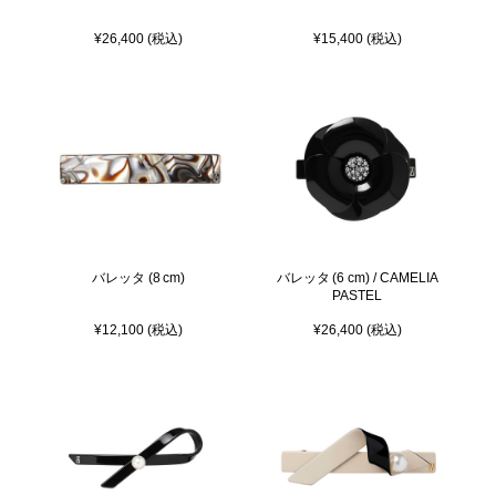
¥26,400 (税込)
¥15,400 (税込)
バレッタ (8 cm)
バレッタ (6 cm) / CAMELIA
PASTEL
¥12,100 (税込)
¥26,400 (税込)