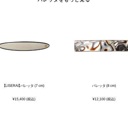
【LISERAI】バレッタ (7 cm)
バレッタ (8 cm)
¥15,400 (税込)
¥12,100 (税込)