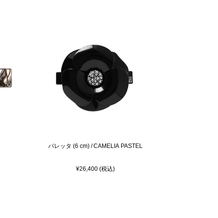
バレッタ (6 cm) / CAMELIA PASTEL
¥26,400 (税込)