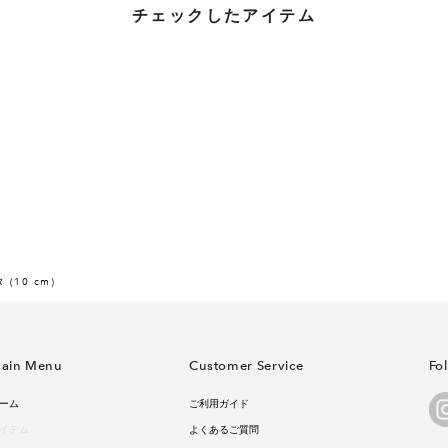
チェックしたアイテム
(10 cm)
ain Menu
Customer Service
Fo
ーム
ご利用ガイド
イテム
よくあるご質問