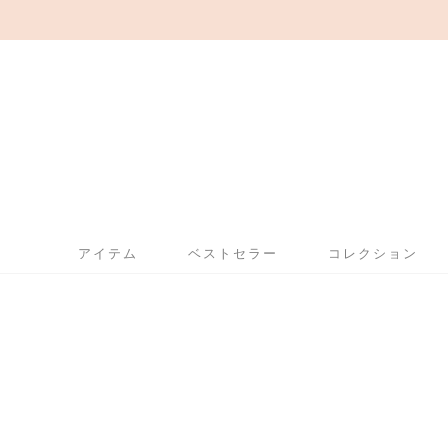
アイテム
ベストセラー
コレクション