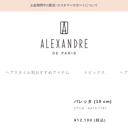
お盆期間中の配送・カスタマーサポートについて
ヘアスタイル別おすすめアイテム
トピックス
ヘ
バレッタ (10 cm)
STYLE：AA10-1787
¥
12,100
(税込)