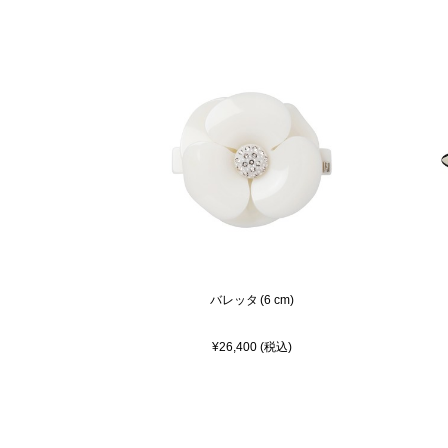
バレッタ (6 cm)
¥26,400 (税込)