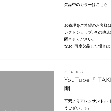
欠品中のカラーはこちら
お修理をご希望のお客様は
レクトショップ、その他店
問合せください。
なお、再度欠品した場合は
2024.10.27
YouTube『 TAK
開
平素よりアレクサンドル 
うございます。