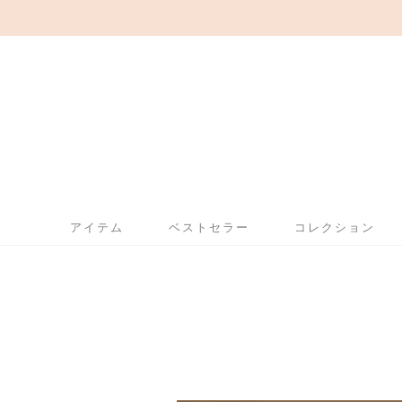
アイテム
ベストセラー
コレクション