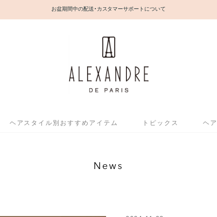
お盆期間中の配送・カスタマーサポートについて
ヘアスタイル別おすすめアイテム
トピックス
ヘ
News