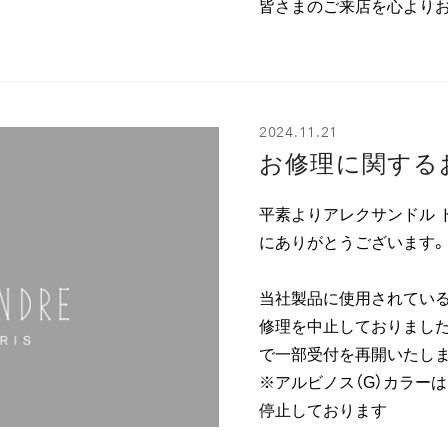
皆さまのご来店を心より
2024.11.21
お修理に関する
平素よりアレクサンドル 
にありがとうございます。
当社製品に使用されている
修理を中止しておりました
で一部受付を再開いたしま
※アルビノス（G）カラー
停止しております