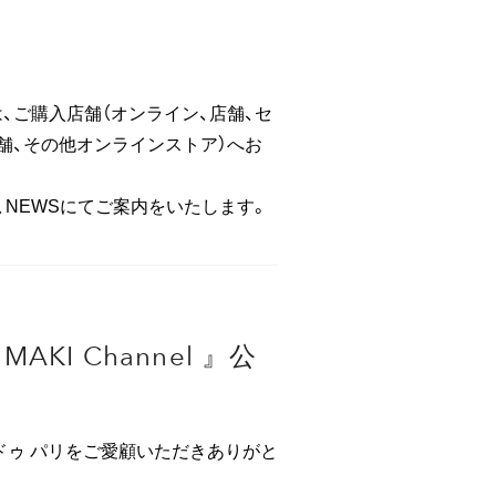
、ご購入店舗（オンライン、店舗、セ
舗、その他オンラインストア）へお
、NEWSにてご案内をいたします。
IMAKI Channel 』公
ドゥ パリをご愛顧いただきありがと