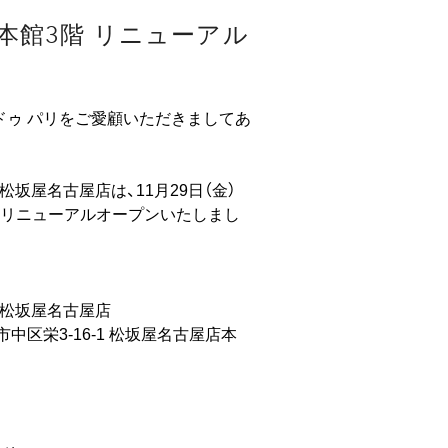
本館3階 リニューアル
ドゥ パリをご愛顧いただきましてあ
松坂屋名古屋店は、11月29日（金）
にリニューアルオープンいたしまし
 松坂屋名古屋店
屋市中区栄3-16-1 松坂屋名古屋店本