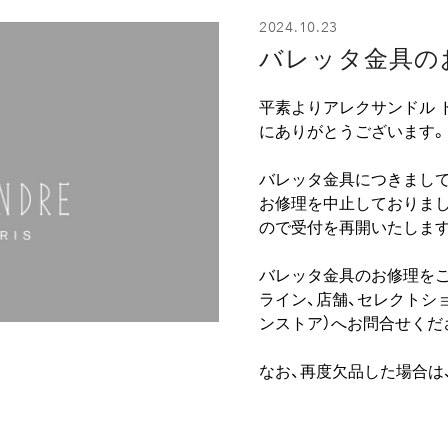
2024.10.23
バレッタ金具の
平素よりアレクサンドル 
にありがとうございます。
バレッタ金具につきまして
お修理を中止しておりまし
ので受付を再開いたします
バレッタ金具のお修理をご
ライン、店舗、セレクトシ
ンストア）へお問合せくだ
なお、再度欠品した場合は