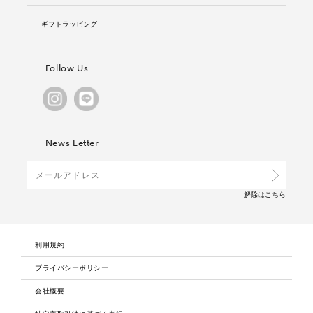
ギフトラッピング
Follow Us
News Letter
解除は
こちら
利用規約
プライバシーポリシー
会社概要