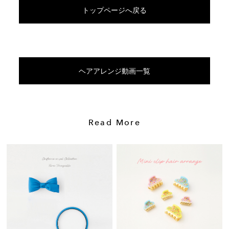
トップページへ戻る
ヘアアレンジ動画一覧
Read More