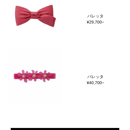
バレッタ
¥29,700−
バレッタ
¥40,700−