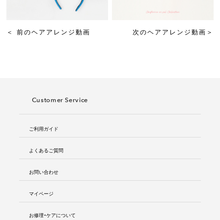
＜
前のヘアアレンジ動画
次のヘアアレンジ動画
＞
Customer Service
ご利用ガイド
よくあるご質問
お問い合わせ
マイページ
お修理・ケアについて