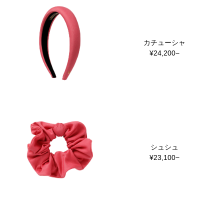
カチューシャ
¥24,200−
シュシュ
¥23,100−