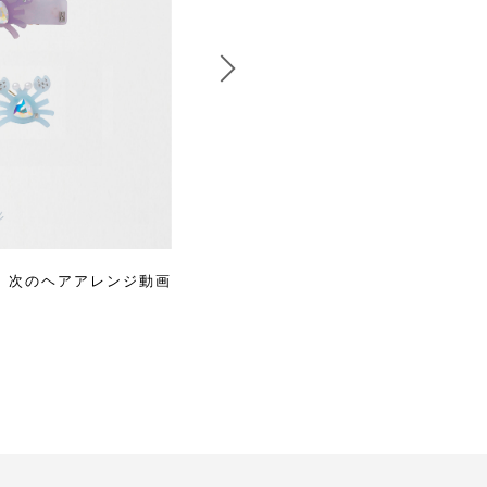
次のヘアアレンジ動画