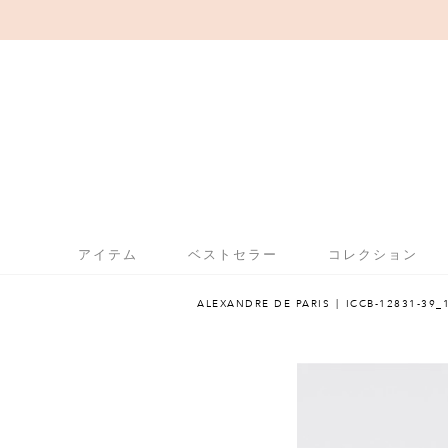
アイテム
ベストセラー
コレクション
ALEXANDRE DE PARIS
ICCB-12831-39_