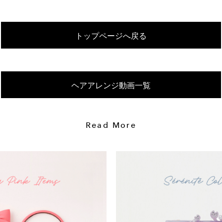
トップページへ戻る
ヘアアレンジ動画一覧
Read More