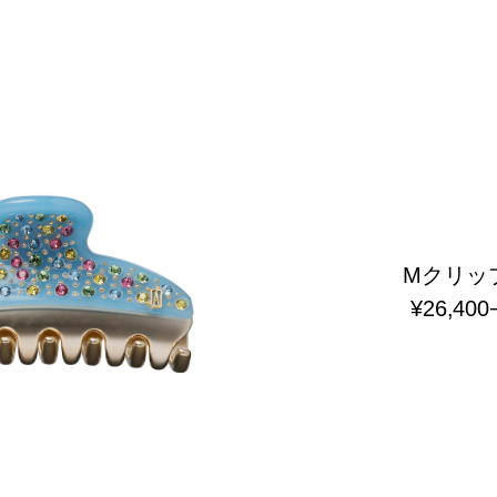
Mクリッ
¥26,400