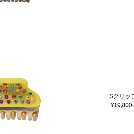
Sクリッ
¥19,800