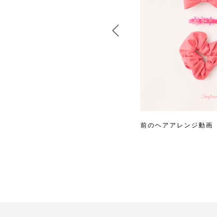
前のヘアアレンジ動画