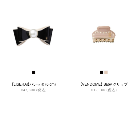
【LISERAI】バレッタ (6 cm)
【VENDOME】 Baby クリップ
¥47,300
(税込)
¥12,100
(税込)