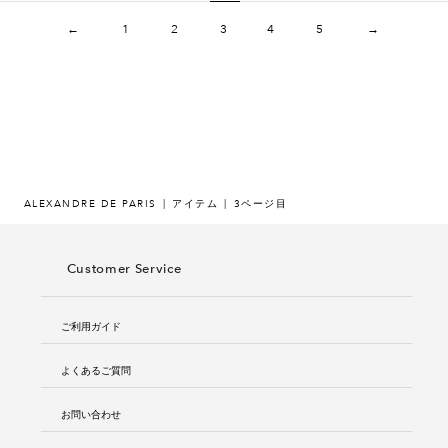
←
1
2
3
4
5
→
ALEXANDRE DE PARIS
アイテム
3ページ目
Customer Service
ご利用ガイド
よくあるご質問
お問い合わせ