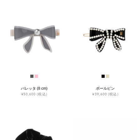
バレッタ (8 cm)
ボールピン
¥50,600
(税込)
¥39,600
(税込)