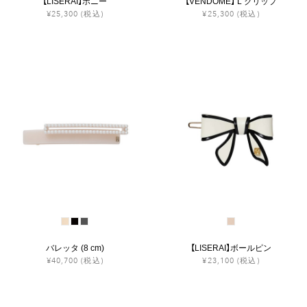
【LISERAI】ポニー
【VENDOME】 L クリップ
¥25,300
(税込)
¥25,300
(税込)
バレッタ (8 cm)
【LISERAI】ボールピン
¥40,700
(税込)
¥23,100
(税込)