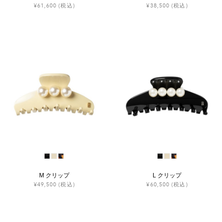
¥61,600
(税込)
¥38,500
(税込)
M クリップ
L クリップ
¥49,500
(税込)
¥60,500
(税込)