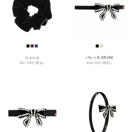
シュシュ
バレッタ (10 cm)
¥37,400
(税込)
¥44,000
(税込)