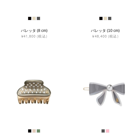
バレッタ (8 cm)
バレッタ (10 cm)
¥41,800
(税込)
¥48,400
(税込)