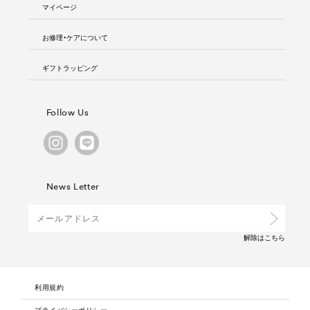
マイページ
お修理・ケアについて
ギフトラッピング
Follow Us
News Letter
解除は
こちら
利用規約
プライバシーポリシー