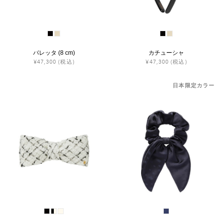
バレッタ (8 cm)
カチューシャ
¥47,300
(税込)
¥47,300
(税込)
日本限定カラー