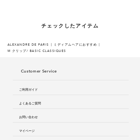
チェックしたアイテム
ALEXANDRE DE PARIS
ミディアムヘアにおすすめ
M クリップ/ BASIC CLASSIQUES
Customer Service
ご利用ガイド
よくあるご質問
お問い合わせ
マイページ