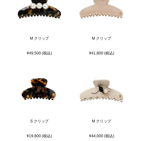
M クリップ
M クリップ
¥49,500 (税込)
¥41,800 (税込)
S クリップ
M クリップ
¥19,800 (税込)
¥44,000 (税込)