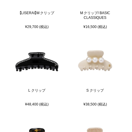
【LISERAI】M クリップ
M クリップ/ BASIC
CLASSIQUES
¥29,700 (税込)
¥16,500 (税込)
L クリップ
S クリップ
¥48,400 (税込)
¥38,500 (税込)