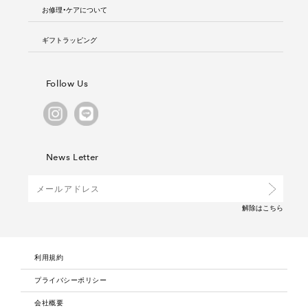
お修理・ケアについて
ギフトラッピング
Follow Us
News Letter
解除は
こちら
利用規約
プライバシーポリシー
会社概要