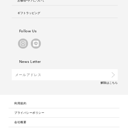
お修理・ケアについて
ギフトラッピング
Follow Us
News Letter
解除は
こちら
利用規約
プライバシーポリシー
会社概要