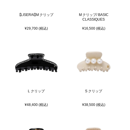
【LISERAI】M クリップ
M クリップ/ BASIC
CLASSIQUES
¥29,700 (税込)
¥16,500 (税込)
L クリップ
S クリップ
¥48,400 (税込)
¥38,500 (税込)