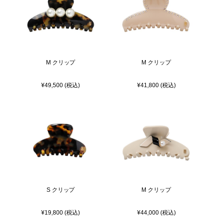
M クリップ
M クリップ
¥49,500 (税込)
¥41,800 (税込)
S クリップ
M クリップ
¥19,800 (税込)
¥44,000 (税込)