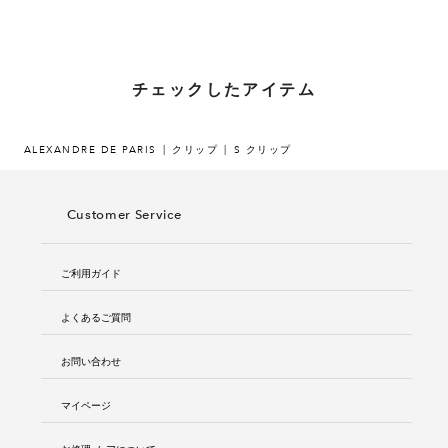
チェックしたアイテム
ALEXANDRE DE PARIS
クリップ
S クリップ
Customer Service
ご利用ガイド
よくあるご質問
お問い合わせ
マイページ