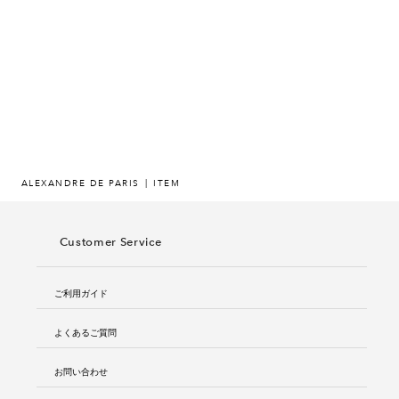
ヒストリー
クラフトマンシップ
ストア
ニュース
ALEXANDRE DE PARIS
ITEM
お修理について
Customer Service
ご利用ガイド
よくあるご質問
お問い合わせ