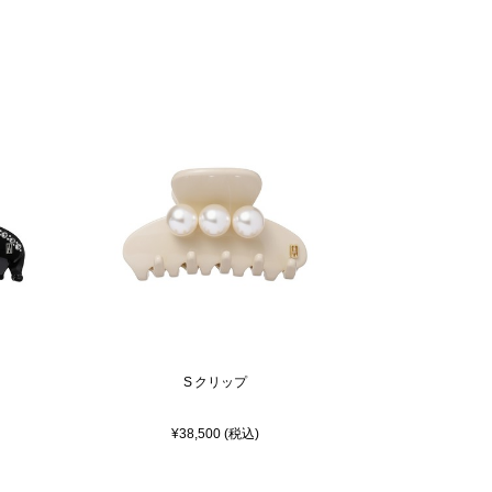
S クリップ
¥38,500 (税込)