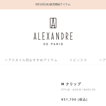
8月12日(水) 販売開始アイテム
ヘアスタイル別おすすめアイテム
トピックス
ヘ
M クリップ
STYLE：ACCM-18602-03
¥
51,700
(税込)