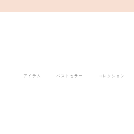
アイテム
ベストセラー
コレクション