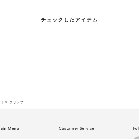
チェックしたアイテム
M クリップ
ain Menu
Customer Service
Fo