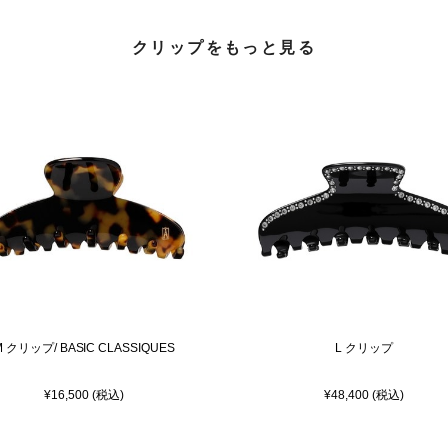
クリップをもっと見る
M クリップ/ BASIC CLASSIQUES
L クリップ
¥16,500 (税込)
¥48,400 (税込)