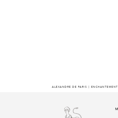
ALEXANDRE DE PARIS
ENCHANTEMENT
M