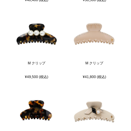
M クリップ
M クリップ
¥49,500 (税込)
¥41,800 (税込)