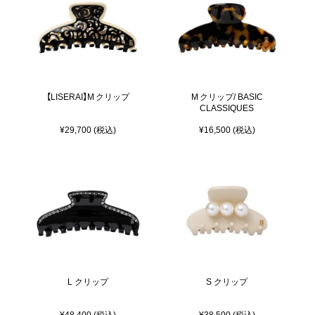
【LISERAI】M クリップ
M クリップ/ BASIC
CLASSIQUES
¥29,700 (税込)
¥16,500 (税込)
L クリップ
S クリップ
¥48,400 (税込)
¥38,500 (税込)