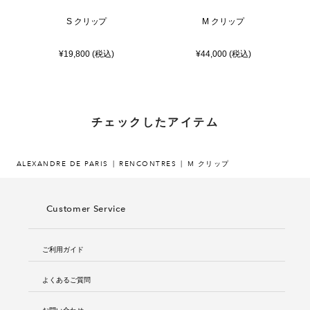
S クリップ
M クリップ
¥19,800 (税込)
¥44,000 (税込)
チェックしたアイテム
ALEXANDRE DE PARIS
RENCONTRES
M クリップ
Customer Service
ご利用ガイド
よくあるご質問
お問い合わせ