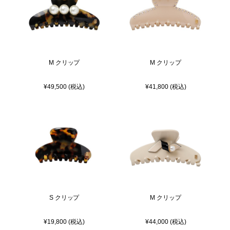
M クリップ
M クリップ
¥49,500 (税込)
¥41,800 (税込)
S クリップ
M クリップ
¥19,800 (税込)
¥44,000 (税込)