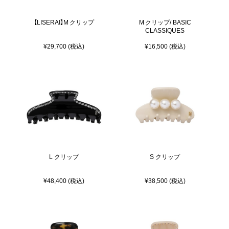
【LISERAI】M クリップ
M クリップ/ BASIC
CLASSIQUES
¥29,700 (税込)
¥16,500 (税込)
L クリップ
S クリップ
¥48,400 (税込)
¥38,500 (税込)