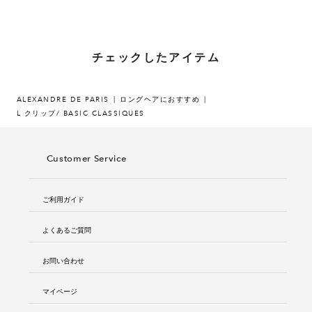
チェックしたアイテム
ALEXANDRE DE PARIS
ロングヘアにおすすめ
L クリップ/ BASIC CLASSIQUES
Customer Service
ご利用ガイド
よくあるご質問
お問い合わせ
マイページ