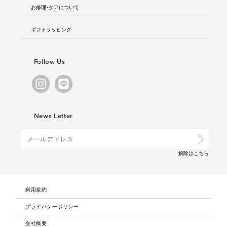
お修理・ケアについて
ギフトラッピング
Follow Us
News Letter
解除は
こちら
利用規約
プライバシーポリシー
会社概要