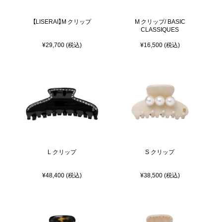
【LISERAI】M クリップ
M クリップ/ BASIC
CLASSIQUES
¥29,700 (税込)
¥16,500 (税込)
L クリップ
S クリップ
¥48,400 (税込)
¥38,500 (税込)