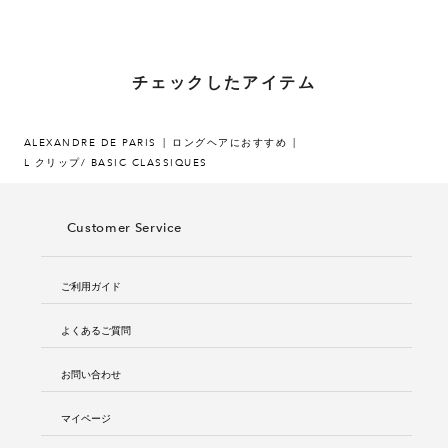
チェックしたアイテム
ALEXANDRE DE PARIS
ロングヘアにおすすめ
L クリップ/ BASIC CLASSIQUES
Customer Service
ご利用ガイド
よくあるご質問
お問い合わせ
マイページ