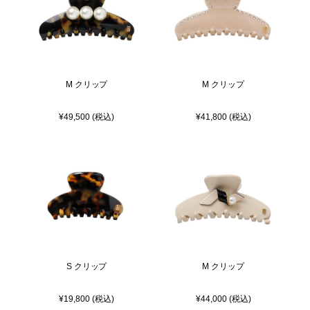
M クリップ
M クリップ
¥49,500 (税込)
¥41,800 (税込)
S クリップ
M クリップ
¥19,800 (税込)
¥44,000 (税込)