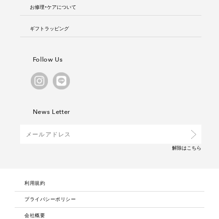
お修理・ケアについて
ギフトラッピング
Follow Us
News Letter
解除は
こちら
利用規約
プライバシーポリシー
会社概要