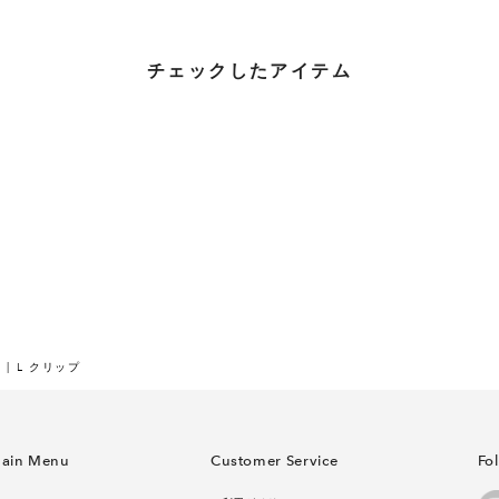
チェックしたアイテム
L クリップ
ain Menu
Customer Service
Fo