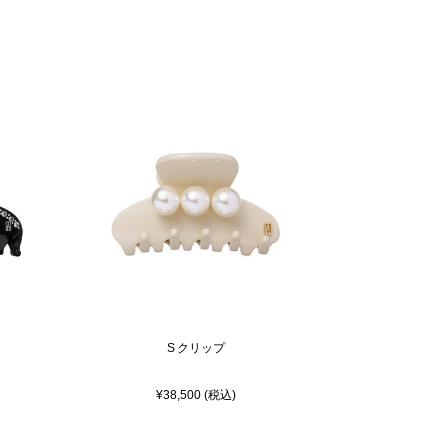
S クリップ
¥38,500 (税込)