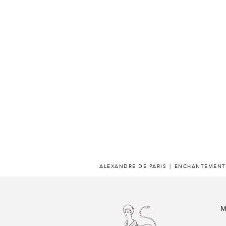
ALEXANDRE DE PARIS
ENCHANTEMENT
M