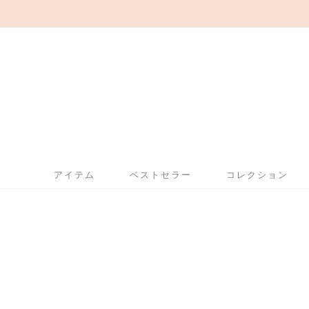
アイテム
ベストセラー
コレクション