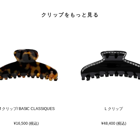
クリップをもっと見る
M クリップ/ BASIC CLASSIQUES
L クリップ
¥16,500 (税込)
¥48,400 (税込)