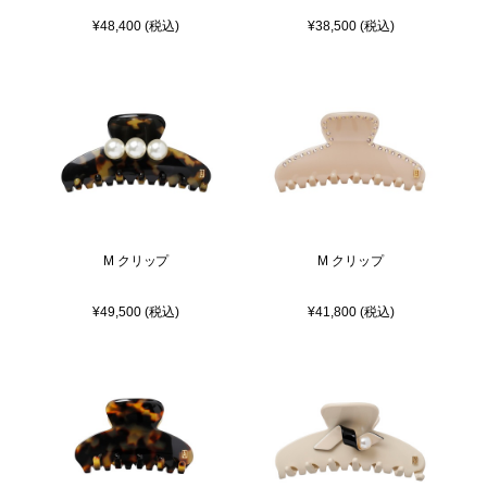
¥48,400 (税込)
¥38,500 (税込)
M クリップ
M クリップ
¥49,500 (税込)
¥41,800 (税込)