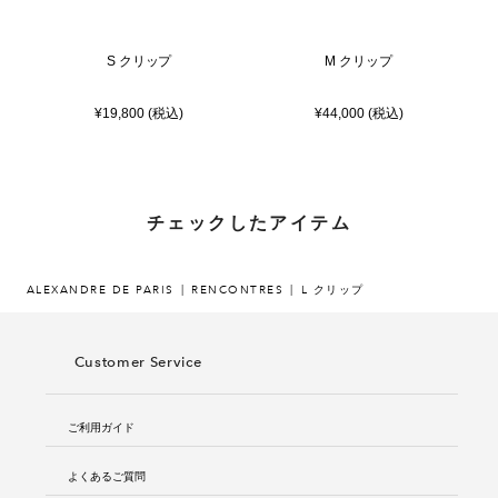
S クリップ
M クリップ
¥19,800 (税込)
¥44,000 (税込)
チェックしたアイテム
ALEXANDRE DE PARIS
RENCONTRES
L クリップ
Customer Service
ご利用ガイド
よくあるご質問