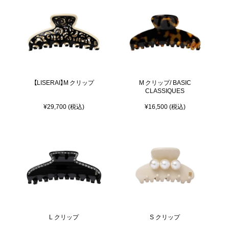
【LISERAI】M クリップ
M クリップ/ BASIC
CLASSIQUES
¥29,700 (税込)
¥16,500 (税込)
L クリップ
S クリップ