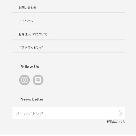
お問い合わせ
マイページ
お修理・ケアについて
ギフトラッピング
Follow Us
News Letter
解除は
こちら