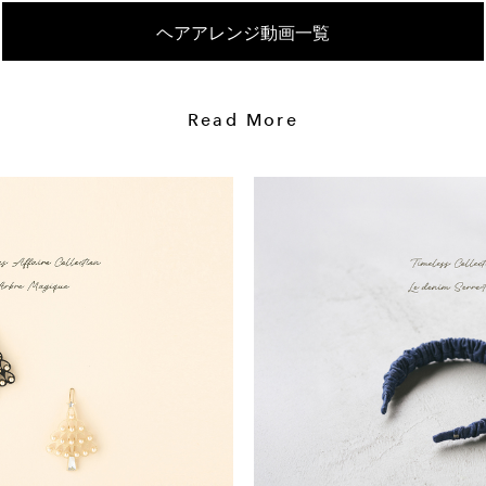
ヘアアレンジ動画一覧
Read More