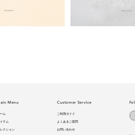
ain Menu
Customer Service
Fo
ーム
ご利用ガイド
イテム
よくあるご質問
レクション
お問い合わせ