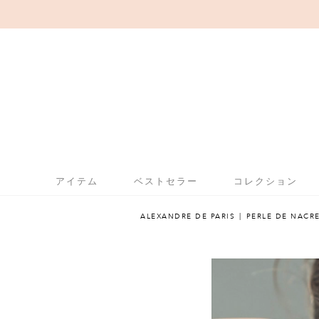
アイテム
ベストセラー
コレクション
ALEXANDRE DE PARIS
PERLE DE NACR