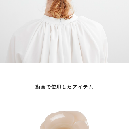
動画で使用したアイテム