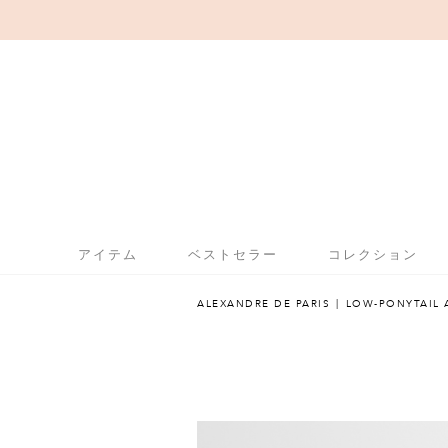
アイテム
ベストセラー
コレクション
ALEXANDRE DE PARIS
LOW-PONYTAIL 