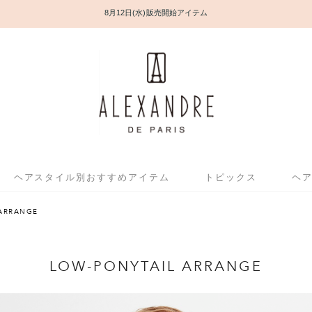
8月12日(水) 販売開始アイテム
ヘアスタイル別おすすめアイテム
トピックス
ヘ
ARRANGE
LOW-PONYTAIL ARRANGE