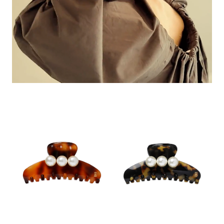
ヒストリー
クラフトマンシップ
ストア
ニュース
お修理について