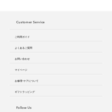
Customer Service
ご利用ガイド
よくあるご質問
お問い合わせ
マイページ
お修理・ケアについて
ギフトラッピング
Follow Us