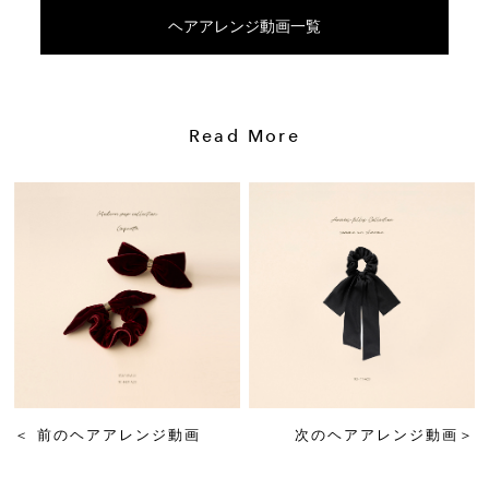
ヘアアレンジ動画一覧
Read More
＜
前のヘアアレンジ動画
次のヘアアレンジ動画
＞