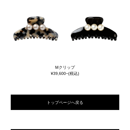
Mクリップ
¥39,600−(税込)
トップページへ戻る