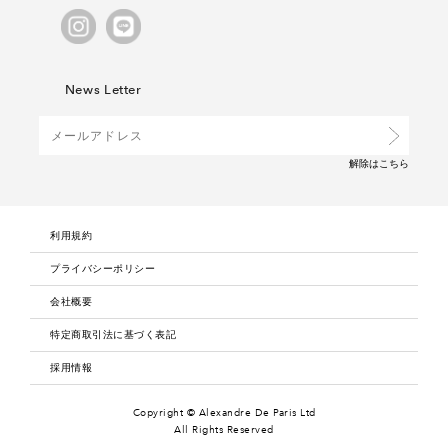
News Letter
解除は
こちら
利用規約
プライバシーポリシー
会社概要
特定商取引法に基づく表記
採用情報
Copyright © Alexandre De Paris Ltd
All Rights Reserved