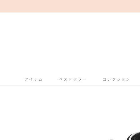
アイテム
ベストセラー
コレクション