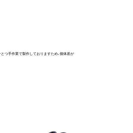
ひとつ手作業で製作しておりますため、個体差が