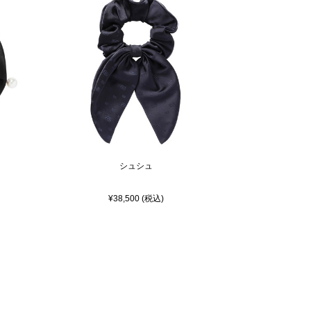
シュシュ
¥38,500 (税込)