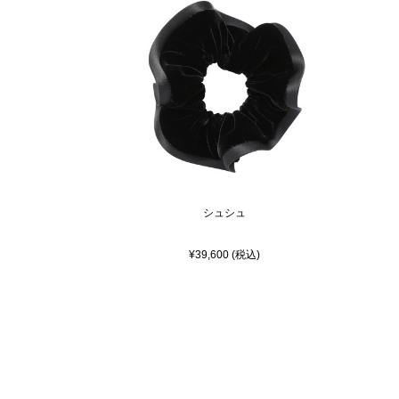
シュシュ
¥39,600 (税込)