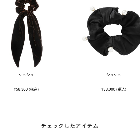
シュシュ
シュシュ
¥58,300 (税込)
¥33,000 (税込)
チェックしたアイテム