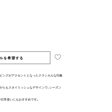
ルを希望する
イピングがアクセントとなったクラシカルな印象
がらもスタイリッシュなデザインで、シーズン
や日常使いにもおすすめです。