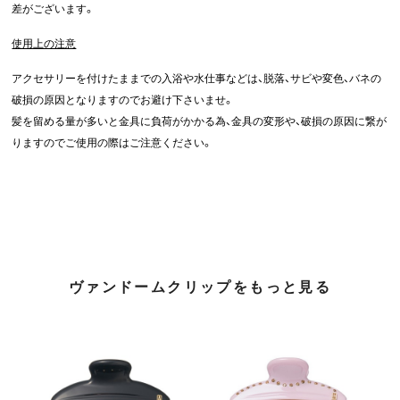
差がございます。
使用上の注意
アクセサリーを付けたままでの入浴や水仕事などは、脱落、サビや変色、バネの
破損の原因となりますのでお避け下さいませ。
髪を留める量が多いと金具に負荷がかかる為、金具の変形や、破損の原因に繋が
りますのでご使用の際はご注意ください。
ヴァンドームクリップをもっと見る