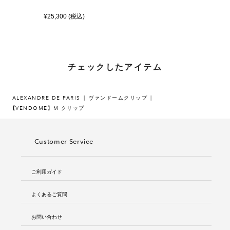
¥25,300 (税込)
チェックしたアイテム
ALEXANDRE DE PARIS
ヴァンドームクリップ
【VENDOME】 M クリップ
Customer Service
ご利用ガイド
よくあるご質問
お問い合わせ