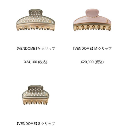
【VENDOME】 M クリップ
【VENDOME】 M クリップ
¥34,100 (税込)
¥20,900 (税込)
【VENDOME】 S クリップ