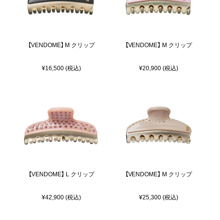
【VENDOME】 M クリップ
【VENDOME】 M クリップ
¥16,500 (税込)
¥20,900 (税込)
【VENDOME】 L クリップ
【VENDOME】 M クリップ
¥42,900 (税込)
¥25,300 (税込)