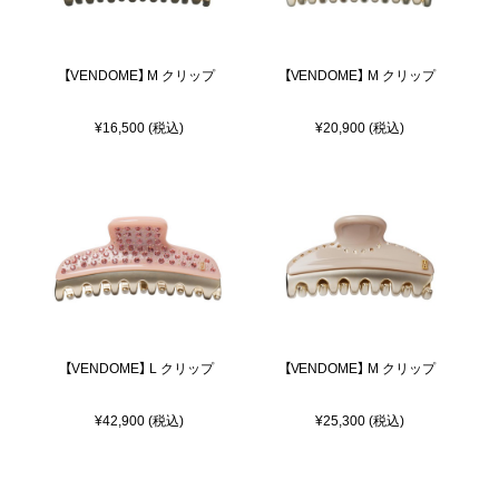
【VENDOME】 M クリップ
【VENDOME】 M クリップ
¥16,500 (税込)
¥20,900 (税込)
【VENDOME】 L クリップ
【VENDOME】 M クリップ
¥42,900 (税込)
¥25,300 (税込)