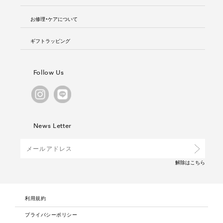
お修理・ケアについて
ギフトラッピング
Follow Us
News Letter
解除は
こちら
利用規約
プライバシーポリシー