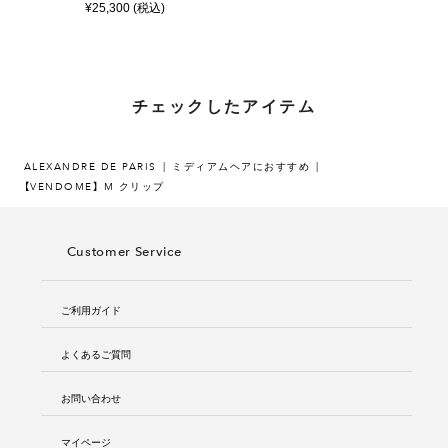
¥25,300 (税込)
チェックしたアイテム
ALEXANDRE DE PARIS
ミディアムヘアにおすすめ
【VENDOME】 M クリップ
Customer Service
ご利用ガイド
よくあるご質問
お問い合わせ
マイページ