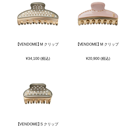
【VENDOME】 M クリップ
【VENDOME】 M クリップ
¥34,100 (税込)
¥20,900 (税込)
【VENDOME】 S クリップ