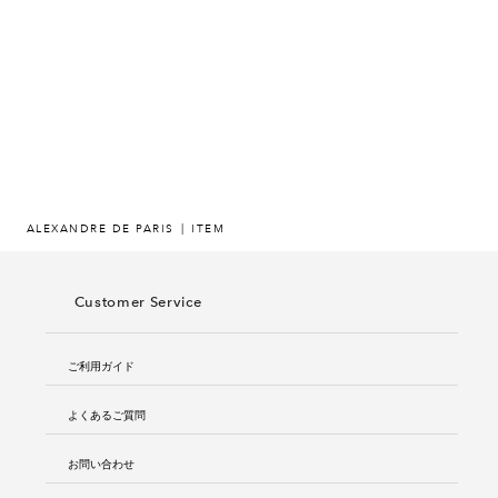
ヒストリー
クラフトマンシップ
ストア
ニュース
ALEXANDRE DE PARIS
ITEM
お修理について
Customer Service
ご利用ガイド
よくあるご質問
お問い合わせ