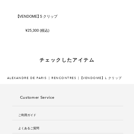
【VENDOME】 S クリップ
¥25,300 (税込)
チェックしたアイテム
ALEXANDRE DE PARIS
RENCONTRES
【VENDOME】 L クリップ
Customer Service
ご利用ガイド
よくあるご質問