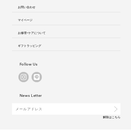
お問い合わせ
マイページ
お修理・ケアについて
ギフトラッピング
Follow Us
News Letter
解除は
こちら