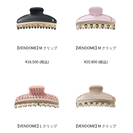
【VENDOME】 M クリップ
【VENDOME】 M クリップ
¥16,500 (税込)
¥20,900 (税込)
【VENDOME】 L クリップ
【VENDOME】 M クリップ