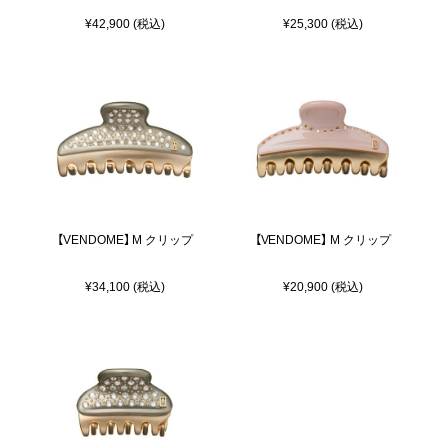
¥42,900 (税込)
¥25,300 (税込)
【VENDOME】 M クリップ
【VENDOME】 M クリップ
¥34,100 (税込)
¥20,900 (税込)