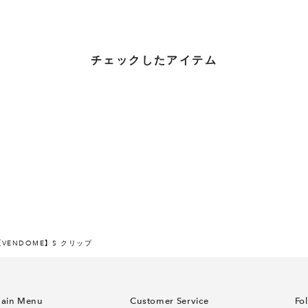
チェックしたアイテム
【VENDOME】 S クリップ
ain Menu
Customer Service
Fo