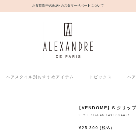
お盆期間中の配送・カスタマーサポートについて
ヘアスタイル別おすすめアイテム
トピックス
ヘ
【VENDOME】 S クリッ
STYLE：ICC45-14339-04A25
¥
25,300
(税込)