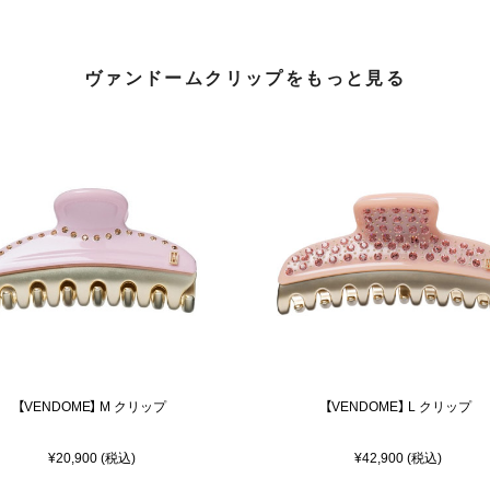
ヴァンドームクリップをもっと見る
【VENDOME】 M クリップ
【VENDOME】 L クリップ
¥20,900 (税込)
¥42,900 (税込)