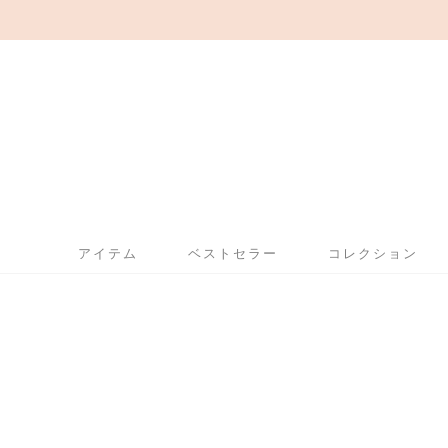
アイテム
ベストセラー
コレクション