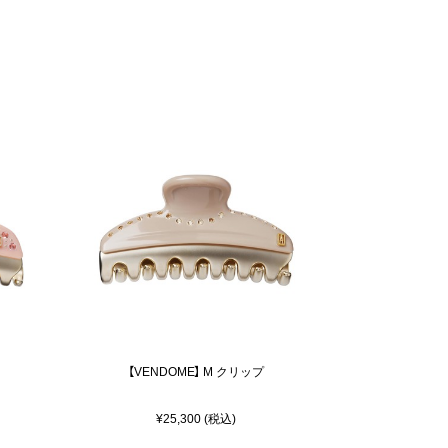
【VENDOME】 M クリップ
¥25,300 (税込)