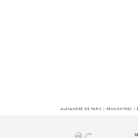
ALEXANDRE DE PARIS
RENCONTRES
M