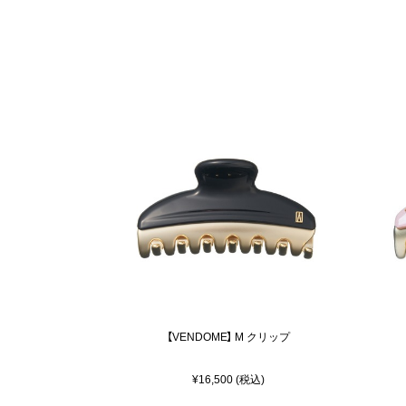
【VENDOME】 M クリップ
¥16,500 (税込)