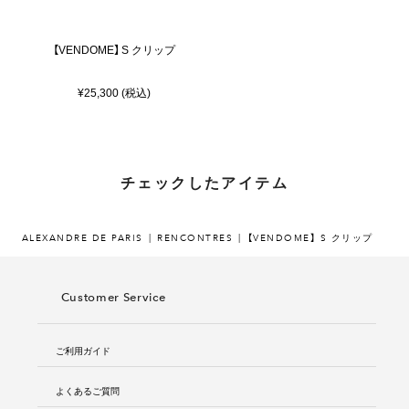
【VENDOME】 S クリップ
¥25,300 (税込)
チェックしたアイテム
ALEXANDRE DE PARIS
RENCONTRES
【VENDOME】 S クリップ
Customer Service
ご利用ガイド
よくあるご質問