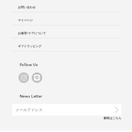
お問い合わせ
マイページ
お修理・ケアについて
ギフトラッピング
Follow Us
News Letter
解除は
こちら