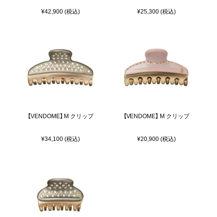
¥42,900 (税込)
¥25,300 (税込)
【VENDOME】 M クリップ
【VENDOME】 M クリップ
¥34,100 (税込)
¥20,900 (税込)