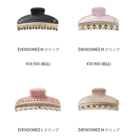
【VENDOME】 M クリップ
【VENDOME】 M クリップ
¥16,500 (税込)
¥20,900 (税込)
【VENDOME】 L クリップ
【VENDOME】 M クリップ