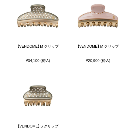
【VENDOME】 M クリップ
【VENDOME】 M クリップ
¥34,100 (税込)
¥20,900 (税込)
【VENDOME】 S クリップ