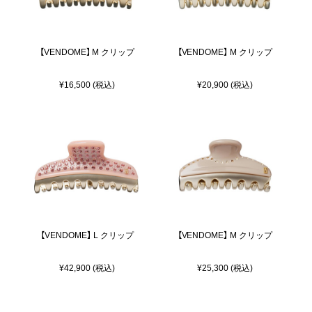
【VENDOME】 M クリップ
【VENDOME】 M クリップ
¥16,500 (税込)
¥20,900 (税込)
【VENDOME】 L クリップ
【VENDOME】 M クリップ
¥42,900 (税込)
¥25,300 (税込)