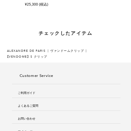
¥25,300 (税込)
チェックしたアイテム
ALEXANDRE DE PARIS
ヴァンドームクリップ
【VENDOME】 S クリップ
Customer Service
ご利用ガイド
よくあるご質問
お問い合わせ