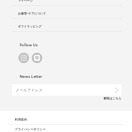
マイページ
お修理・ケアについて
ギフトラッピング
Follow Us
News Letter
解除は
こちら
利用規約
プライバシーポリシー