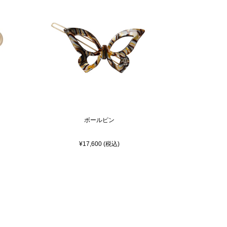
ボールピン
¥17,600 (税込)