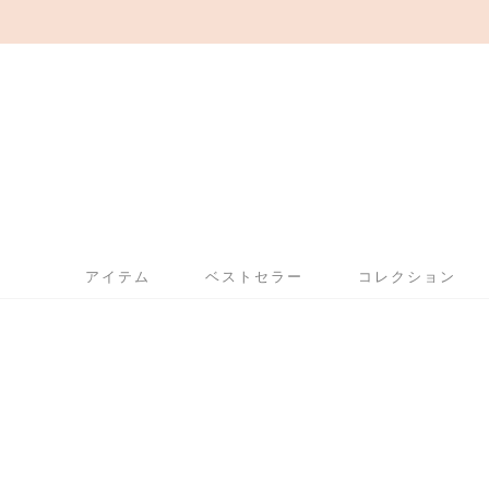
アイテム
ベストセラー
コレクション