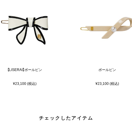
【LISERAI】ボールピン
ボールピン
¥23,100 (税込)
¥23,100 (税込)
チェックしたアイテム