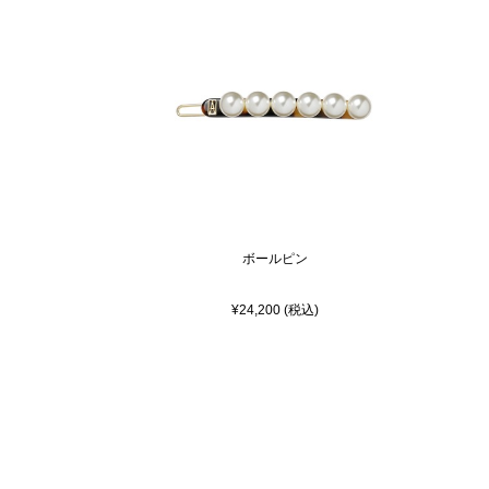
ボールピン
¥24,200 (税込)