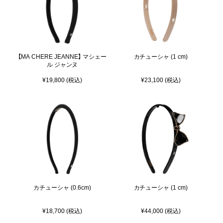
【MA CHERE JEANNE】 マシェー
カチューシャ (1 cm)
ル ジャンヌ
¥19,800 (税込)
¥23,100 (税込)
カチューシャ (0.6cm)
カチューシャ (1 cm)
¥18,700 (税込)
¥44,000 (税込)