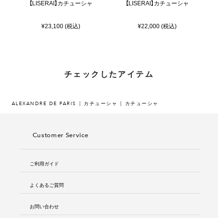
【LISERAI】カチューシャ
【LISERAI】カチューシャ
¥23,100 (税込)
¥22,000 (税込)
チェックしたアイテム
ALEXANDRE DE PARIS
カチューシャ
カチューシャ
Customer Service
ご利用ガイド
よくあるご質問
お問い合わせ