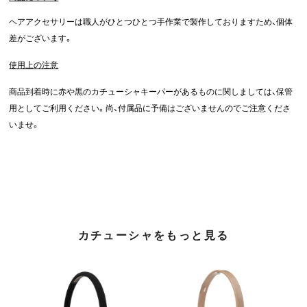
ヘアアクセサリーは職人がひとつひとつ手作業で製作しておりますため、個体
差がございます。
使用上の注意
商品到着時に赤や黒のカチューシャキーパーがあるものに関しましては、保管
用としてご利用ください。尚、付属品に予備はございませんのでご注意くださ
いませ。
カチューシャをもっと見る