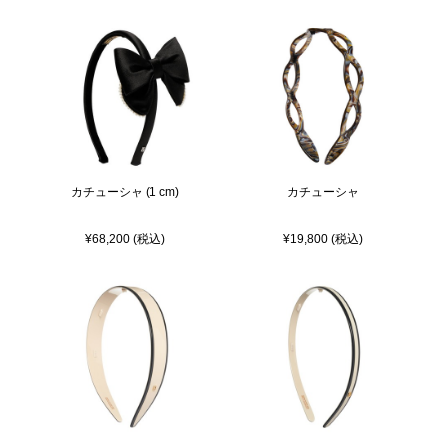
カチューシャ (1 cm)
カチューシャ
¥68,200 (税込)
¥19,800 (税込)