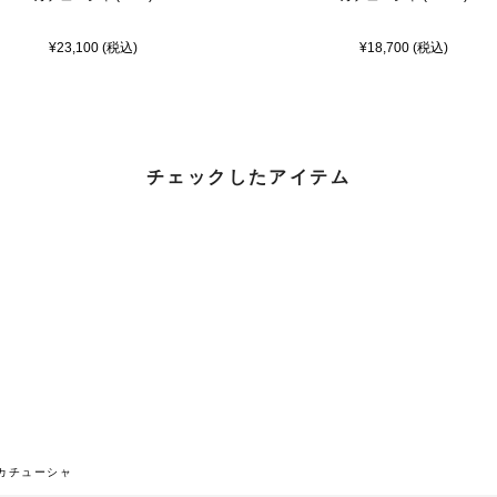
¥23,100 (税込)
¥18,700 (税込)
チェックしたアイテム
カチューシャ