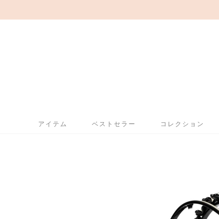
アイテム
ベストセラー
コレクション