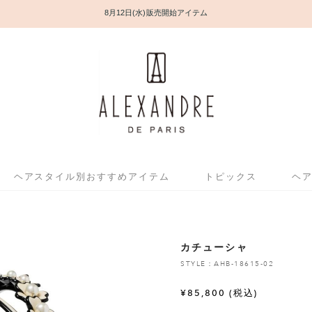
8月12日(水) 販売開始アイテム
ヘアスタイル別おすすめアイテム
トピックス
ヘ
カチューシャ
STYLE：AHB-18615-02
¥
85,800
(税込)