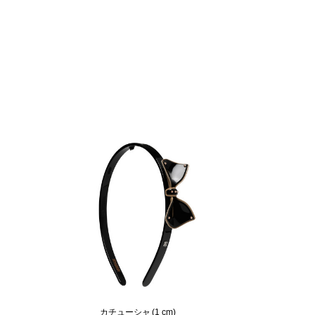
カチューシャ (1 cm)