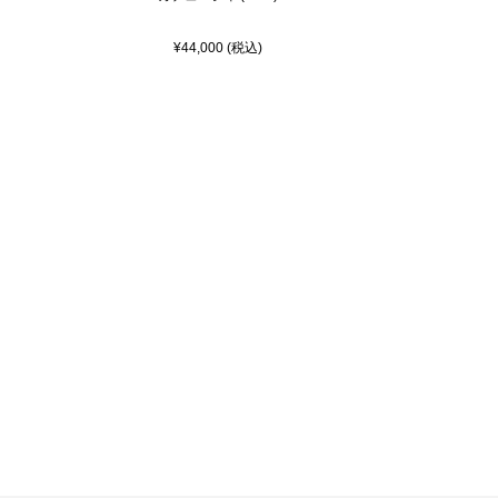
¥44,000 (税込)