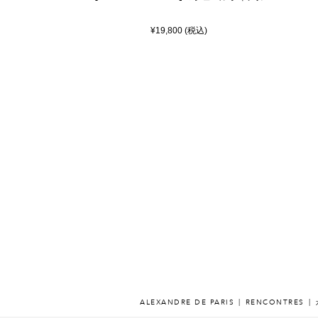
¥19,800 (税込)
ALEXANDRE DE PARIS
RENCONTRES