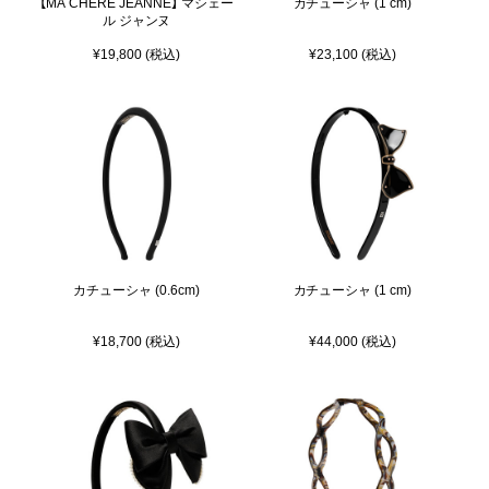
【MA CHERE JEANNE】 マシェー
カチューシャ (1 cm)
ル ジャンヌ
¥19,800 (税込)
¥23,100 (税込)
カチューシャ (0.6cm)
カチューシャ (1 cm)
¥18,700 (税込)
¥44,000 (税込)