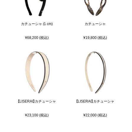
カチューシャ (1 cm)
カチューシャ
¥68,200 (税込)
¥19,800 (税込)
【LISERAI】カチューシャ
【LISERAI】カチューシャ
¥23,100 (税込)
¥22,000 (税込)