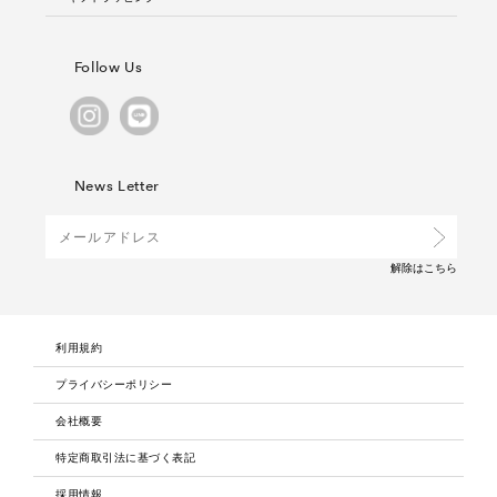
Follow Us
News Letter
解除は
こちら
利用規約
プライバシーポリシー
会社概要
特定商取引法に基づく表記
採用情報