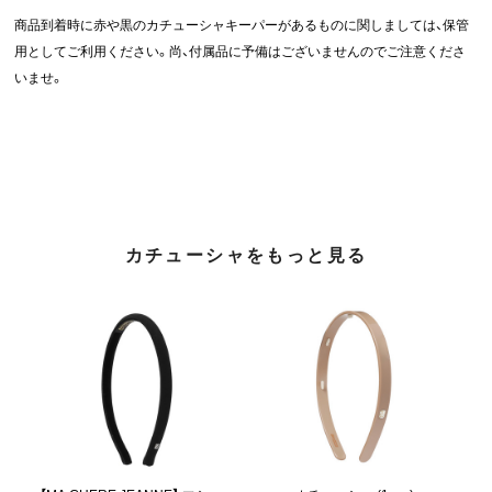
商品到着時に赤や黒のカチューシャキーパーがあるものに関しましては、保管
用としてご利用ください。尚、付属品に予備はございませんのでご注意くださ
いませ。
カチューシャをもっと見る