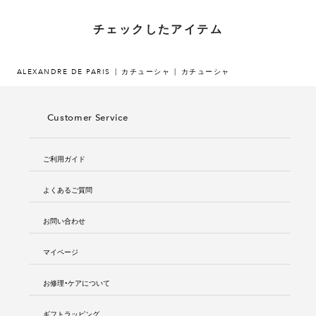
チェックしたアイテム
ALEXANDRE DE PARIS
カチューシャ
カチューシャ
Customer Service
ご利用ガイド
よくあるご質問
お問い合わせ
マイページ
お修理・ケアについて
ギフトラッピング