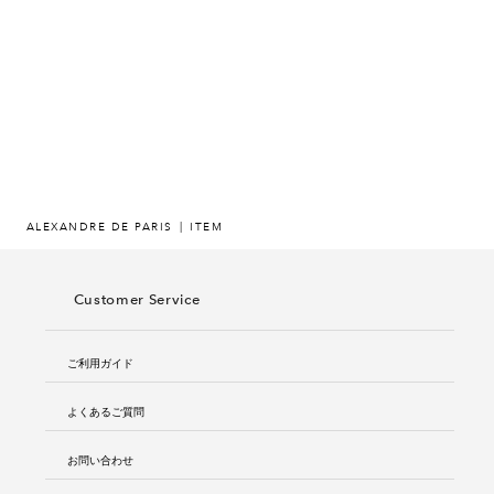
ヒストリー
クラフトマンシップ
ストア
ニュース
ALEXANDRE DE PARIS
ITEM
お修理について
Customer Service
ご利用ガイド
よくあるご質問
お問い合わせ