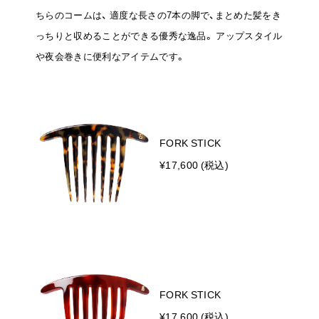
ちらのコームは、
適度な長さの7本の脚で、まとめた髪をき
っちりと収めることができる優秀な逸品。
アップスタイル
や夜会巻きに便利なアイテムです。
FORK STICK
¥17,600 (税込)
FORK STICK
¥17,600 (税込)