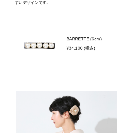
すいデザインです。
BARRETTE (6cm)
¥34,100 (税込)