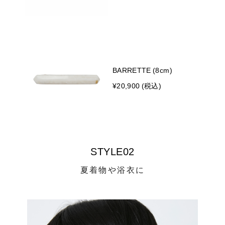
BARRETTE (8cm)
¥20,900 (税込)
STYLE02
夏着物や浴衣に