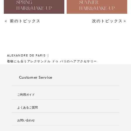
＜
前のトピックス
次のトピックス
＞
ALEXANDRE DE PARIS
着物にも合うアレクサンドル ドゥ パリのヘアアクセサリー
Customer Service
ご利用ガイド
よくあるご質問
お問い合わせ