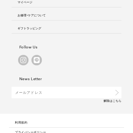
マイページ
お修理・ケアについて
ギフトラッピング
Follow Us
News Letter
解除は
こちら
利用規約
プライバシーポリシー