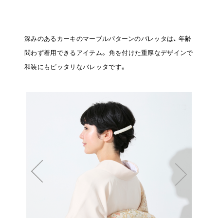
深みのあるカーキのマーブルパターンのバレッタは、
年齢
問わず着用できるアイテム。
角を付けた重厚なデザインで
和装にもピッタリなバレッタです。