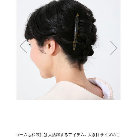
コームも和装には大活躍するアイテム。大き目サイズのこ