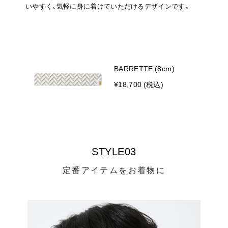
いやすく、気軽に身に着けていただけるデザインです。
BARRETTE (8cm)
¥18,700 (税込)
STYLE03
定番アイテムをお着物に