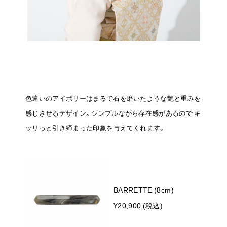
色違いのアイボリーはまるで石を磨いたような艶と重みを
感じさせるデザイン。シンプルながら存在感があるので
キ
ッリっと引き締まった印象を与えてくれます。
BARRETTE (8cm)
¥20,900 (税込)