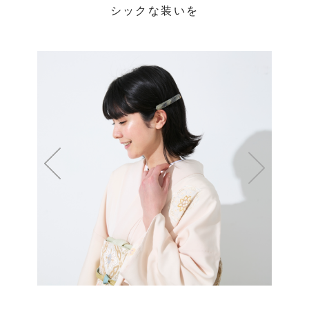
シックな装いを