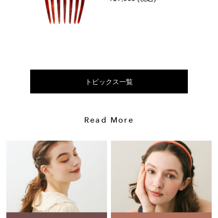
トピックス一覧
Read More