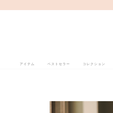
アイテム
ベストセラー
コレクション