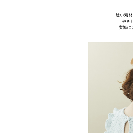
硬い素材
やさ
実際に