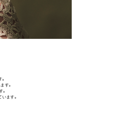
す。
れます。
す。
ています。