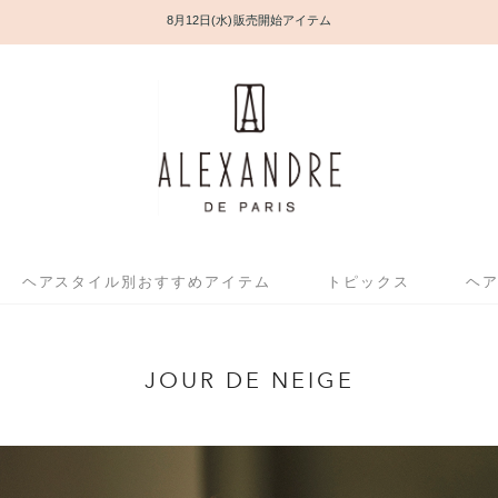
お盆期間中の配送・カスタマ
ヘアスタイル別おすすめアイテム
トピックス
ヘ
JOUR DE NEIGE