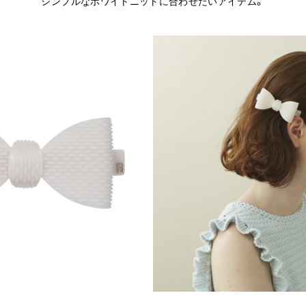
シンプルなホワイトニットに合わせたいアイテム。