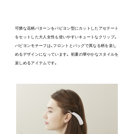
可憐な花柄パターンをパピヨン型にカットしたアセテート
をセットした大人女性も使いやすいキュートなクリップ。
パピヨンモチーフは、フロントとバッグで異なる柄を楽し
めるデザインになっています。
初夏の華やかなスタイルを
楽しめるアイテムです。