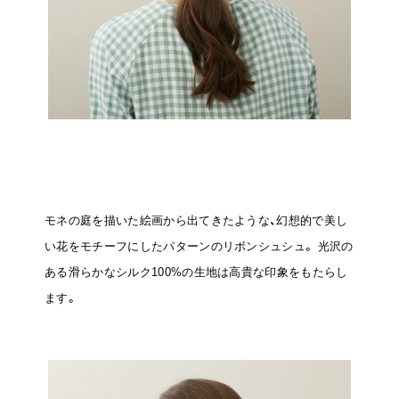
モネの庭を描いた絵画から出てきたような、幻想的で美し
い花をモチーフにしたパターンのリボンシュシュ。
光沢の
ある滑らかなシルク100%の生地は高貴な印象をもたらし
ます。