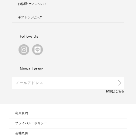
お修理・ケアについて
ギフトラッピング
Follow Us
News Letter
解除は
こちら
利用規約
プライバシーポリシー
会社概要