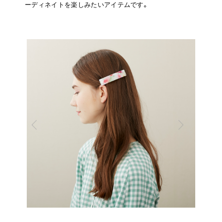
ーディネイトを楽しみたいアイテムです。