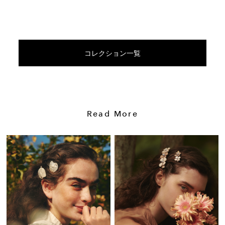
コレクション一覧
Read More