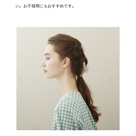
ン。
お子様用にもおすすめです。