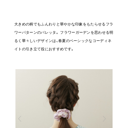
大きめの柄でもふんわりと華やかな印象をもたらせるフラ
ワーパターンのバレッタ。
フラワーガーデンを思わせる明
るく華々しいデザインは、春夏のベーシックなコーディネ
イトの引き立て役におすすめです。