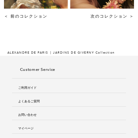
＜
前のコレクション
次のコレクション
＞
ALEXANDRE DE PARIS
JARDINS DE GIVERNY Collection
Customer Service
ご利用ガイド
よくあるご質問
お問い合わせ
マイページ