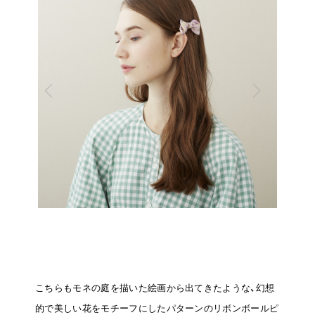
こちらもモネの庭を描いた絵画から出てきたような、幻想
的で美しい花をモチーフにしたパターンのリボンボールピ