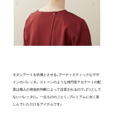
モダンアートを彷彿とさせる、アーティスティックなデザ
インのバレッタ。
ストーンのような楕円形アセテートの配
置は職人の視覚的判断によって設置されるので、2つとして
ないバレッタに。
一点もののごとく、プレミアムに永く楽
しんでいただけるアイテムです。