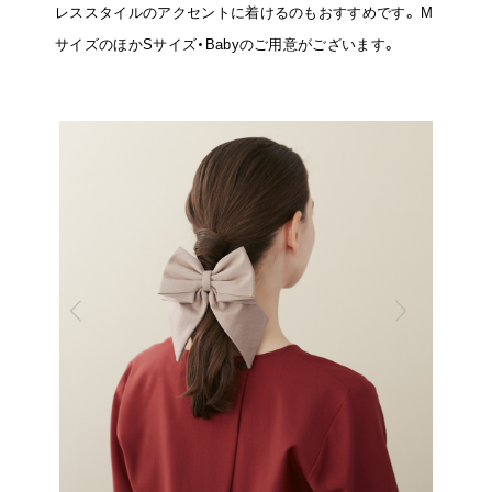
レススタイルのアクセントに着けるのもおすすめです。
M
サイズのほかSサイズ・Babyのご用意がございます。