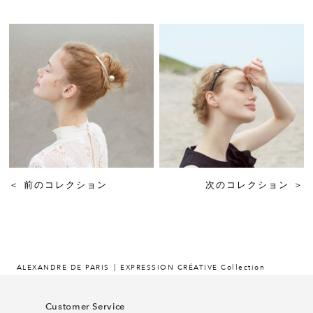
＜
前のコレクション
次のコレクション
＞
ALEXANDRE DE PARIS
EXPRESSION CRÉATIVE Collection
Customer Service