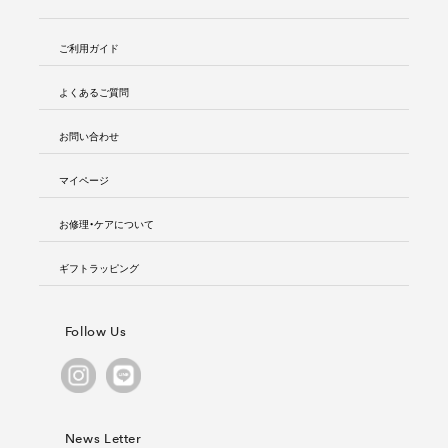
ご利用ガイド
よくあるご質問
お問い合わせ
マイページ
お修理・ケアについて
ギフトラッピング
Follow Us
News Letter