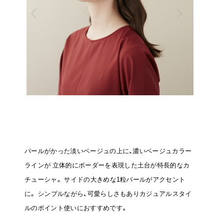
パールがかった淡いベージュの上に、濃いベージュカラー
ラインが
立体的にボーダーを表現した土台が特長的なカ
チューシャ。
サイドの大きめな1粒パールがアクセント
に。
シンプルながら、可愛らしさもありカジュアルスタイ
ルのポイント使いにおすすめです。