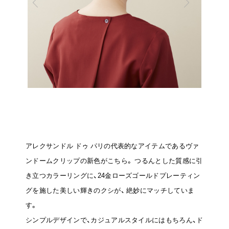
アレクサンドル ドゥ パリの代表的なアイテムであるヴァ
ンドームクリップの新色がこちら。
つるんとした質感に引
き立つカラーリングに、24金ローズゴールドプレーティン
グを施した美しい輝きのクシが、
絶妙にマッチしていま
す。
シンプルデザインで、カジュアルスタイルにはもちろん、ド