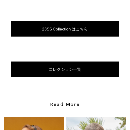
23SS Collection はこちら
コレクション一覧
Read More