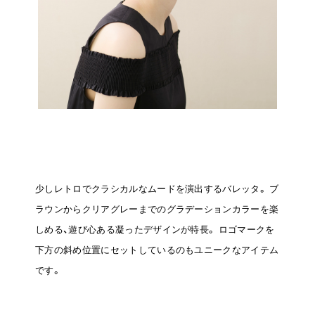
少しレトロでクラシカルなムードを演出するバレッタ。
ブ
ラウンからクリアグレーまでのグラデーションカラーを楽
しめる、遊び心ある凝ったデザインが特長。
ロゴマークを
下方の斜め位置にセットしているのもユニークなアイテム
です。