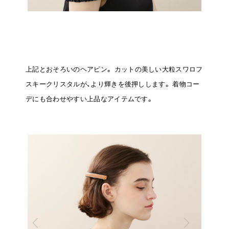
上記とおそろいのヘアピン。
カットの美しい大粒スワロフ
スキークリスタルが、より輝きを後押しします。
着物コー
デにも合わせやすい上品なアイテムです。