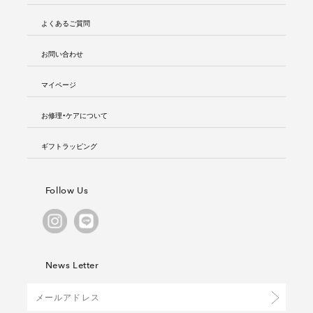
よくあるご質問
お問い合わせ
マイページ
お修理・ケアについて
ギフトラッピング
Follow Us
News Letter