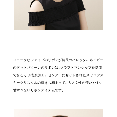
ユニークなシェイプのリボンが特長のバレッタ。
ネイビー
のドットパターンのリボンは、クラフトマンシップを堪能
できるくり抜き加工。
センターにセットされたスワロフス
キークリスタルの輝きも相まって、
大人女性が使いやすい
甘すぎないリボンアイテムです。