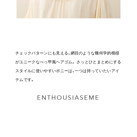
チェックパターンにも見える、網目のような幾何学的模様
がユニークなべっ甲風ヘアゴム。
さっとひとまとめにする
スタイルに使いやすいポニーは、一つは持っていたいアイ
テムです。
ENTHOUSIASEME