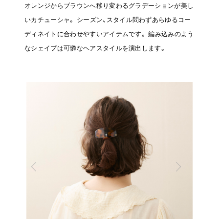
オレンジからブラウンへ移り変わるグラデーションが美し
いカチューシャ。
シーズン、スタイル問わずあらゆるコー
ディネイトに合わせやすいアイテムです。
編み込みのよう
なシェイプは可憐なヘアスタイルを演出します。