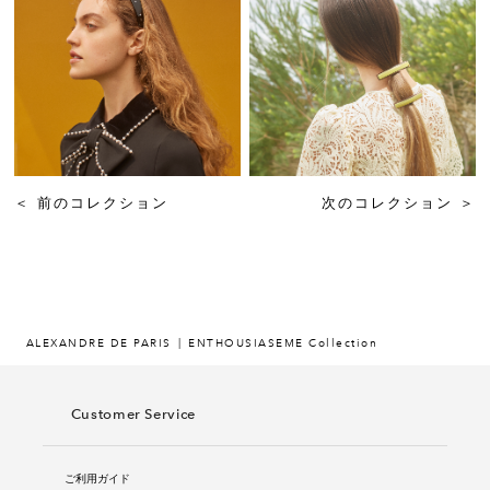
＜
前のコレクション
次のコレクション
＞
ALEXANDRE DE PARIS
ENTHOUSIASEME Collection
Customer Service
ご利用ガイド