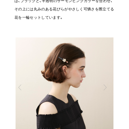
は、ブラックと、半透明のサーモンピンクカラーを合わせ、
その上には丸みのある花びらがやさしく可憐さを際立てる
花を一輪セットしています。